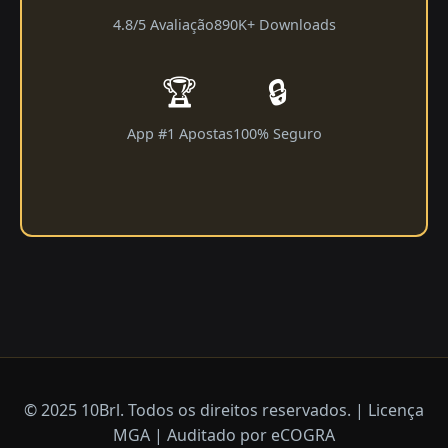
4.8/5 Avaliação
890K+ Downloads
🏆
🔒
App #1 Apostas
100% Seguro
© 2025 10Brl. Todos os direitos reservados. | Licença
MGA | Auditado por eCOGRA