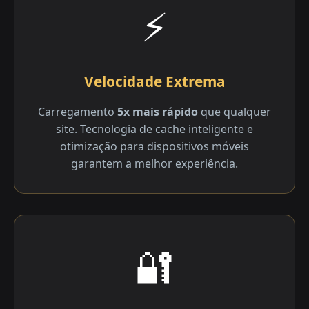
⚡
Velocidade Extrema
Carregamento
5x mais rápido
que qualquer
site. Tecnologia de cache inteligente e
otimização para dispositivos móveis
garantem a melhor experiência.
🔐