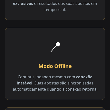
exclusivas
e resultados das suas apostas em
tempo real.
📍
Modo Offline
Continue jogando mesmo com
conexão
instável
. Suas apostas são sincronizadas
automaticamente quando a conexão retorna.