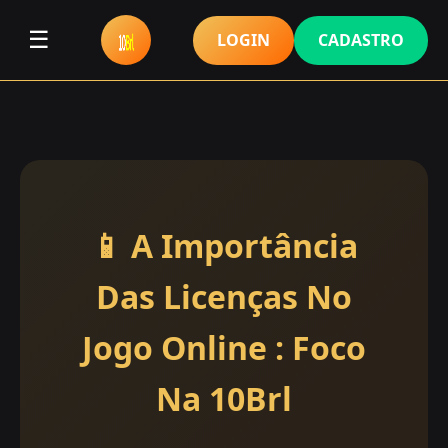
☰
LOGIN
CADASTRO
📱 A Importância
Das Licenças No
Jogo Online : Foco
Na 10Brl