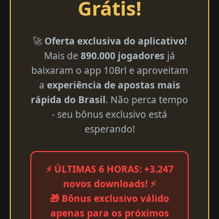
Grátis!
🚀
Oferta exclusiva do aplicativo!
Mais de
890.000 jogadores
já
baixaram o app 10Brl e aproveitam
a
experiência de apostas mais
rápida do Brasil
. Não perca tempo
- seu bônus exclusivo está
esperando!
⚡ ÚLTIMAS 6 HORAS: +3.247
novos downloads! ⚡
🎁 Bônus exclusivo válido
apenas para os próximos