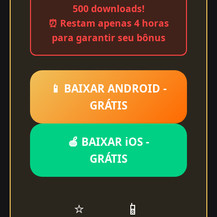
500 downloads!
⏰ Restam apenas 4 horas
para garantir seu bônus
📱 BAIXAR ANDROID -
GRÁTIS
🍎 BAIXAR iOS -
GRÁTIS
⭐
📱