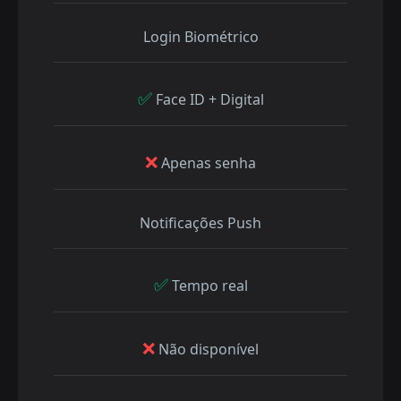
Login Biométrico
✅
Face ID + Digital
❌
Apenas senha
Notificações Push
✅
Tempo real
❌
Não disponível