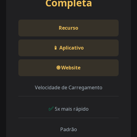
Completa
Recurso
📱 Aplicativo
🌐 Website
Velocidade de Carregamento
✅
5x mais rápido
Padrão