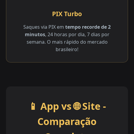
PIX Turbo
Saques via PIX em
tempo recorde de 2
minutos
, 24 horas por dia, 7 dias por
semana. O mais rápido do mercado
brasileiro!
📱 App vs 🌐 Site -
Comparação