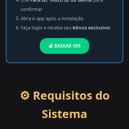
confirmar
Abra o app após a instalação
Faça login e receba seu
bônus exclusivo
!
🍎 BAIXAR iOS
⚙️ Requisitos do
Sistema