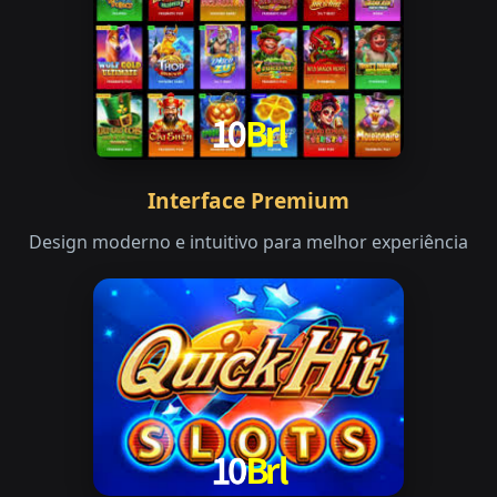
Interface Premium
Design moderno e intuitivo para melhor experiência