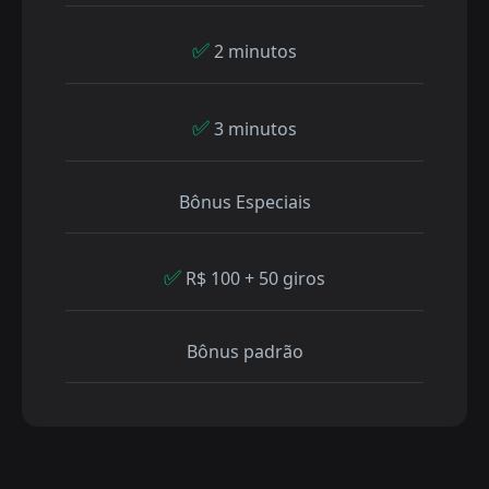
✅
2 minutos
✅
3 minutos
Bônus Especiais
✅
R$ 100 + 50 giros
Bônus padrão