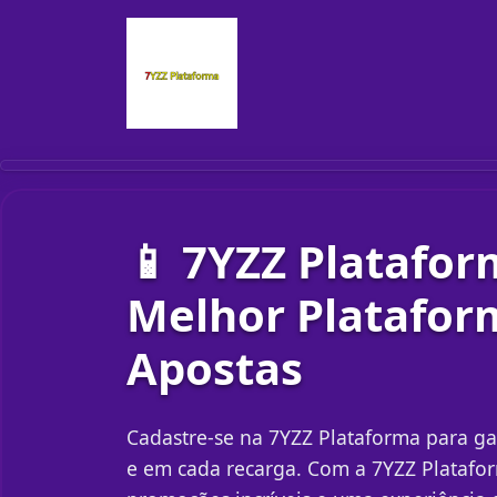
📱 7YZZ Platafor
Melhor Platafor
Apostas
Cadastre-se na 7YZZ Plataforma para g
e em cada recarga. Com a 7YZZ Platafor