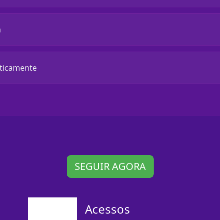
a
aticamente
SEGUIR AGORA
Acessos