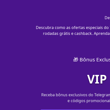
De
Descubra como as ofertas especiais do
rodadas grátis e cashback. Aprenda
🎁 Bônus Exclu
VIP
Receba bônus exclusivos do Telegra
e códigos promocionai