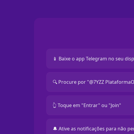
📱 Baixe o app Telegram no seu disp
🔍 Procure por "@7YZZ PlataformaOf
👆 Toque em "Entrar" ou "Join"
🔔 Ative as notificações para não p