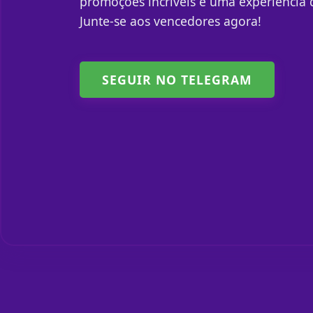
promoções incríveis e uma experiência d
Junte-se aos vencedores agora!
SEGUIR NO TELEGRAM