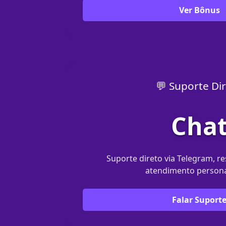
Ver Bônus
💬 Suporte Di
Cha
Suporte direto via Telegram, r
atendimento persona
Falar Suport