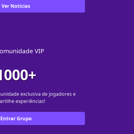
Ver Notícias
Comunidade VIP
1000+
unidade exclusiva de jogadores e
rtilhe experiências!
Entrar Grupo