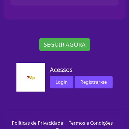
SEGUIR AGORA
Acessos
Login
Registrar-se
Políticas de Privacidade
Termos e Condições