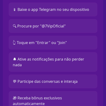
📱 Baixe o app Telegram no seu dispositivo
🔍 Procure por "@7VipOficial"
👆 Toque em "Entrar" ou "Join"
🔔 Ative as notificações para não perder
nada
💬 Participe das conversas e interaja
🎁 Receba bônus exclusivos
automaticamente