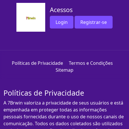
Acessos
Login
Registrar-se
Políticas de Privacidade
Termos e Condições
Sitemap
Políticas de Privacidade
A 7Brwin valoriza a privacidade de seus usuários e está
empenhada em proteger todas as informações
pessoais fornecidas durante o uso de nossos canais de
comunicação. Todos os dados coletados são utilizados