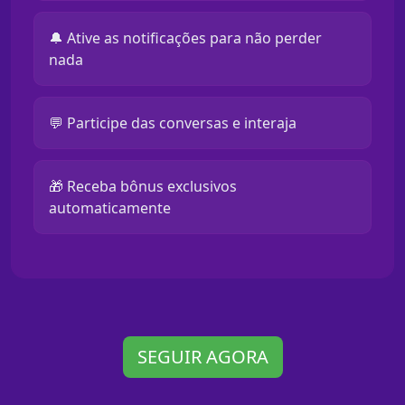
🔔 Ative as notificações para não perder
nada
💬 Participe das conversas e interaja
🎁 Receba bônus exclusivos
automaticamente
SEGUIR AGORA