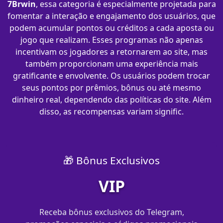
7Brwin
, essa categoria é especialmente projetada para
fomentar a interação e engajamento dos usuários, que
podem acumular pontos ou créditos a cada aposta ou
jogo que realizam. Esses programas não apenas
incentivam os jogadores a retornarem ao site, mas
também proporcionam uma experiência mais
gratificante e envolvente. Os usuários podem trocar
seus pontos por prêmios, bônus ou até mesmo
dinheiro real, dependendo das políticas do site. Além
disso, as recompensas variam signific.
🎁 Bônus Exclusivos
VIP
Receba bônus exclusivos do Telegram,