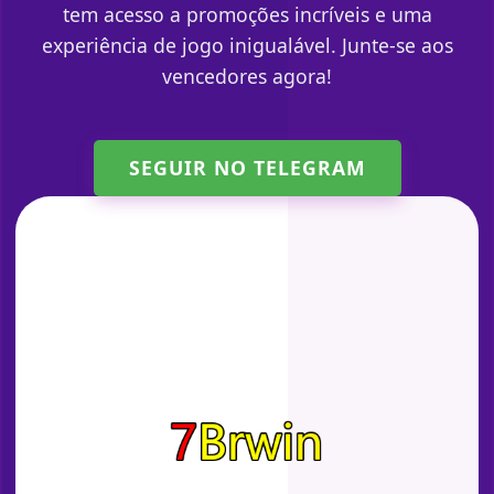
tem acesso a promoções incríveis e uma
experiência de jogo inigualável. Junte-se aos
vencedores agora!
SEGUIR NO TELEGRAM