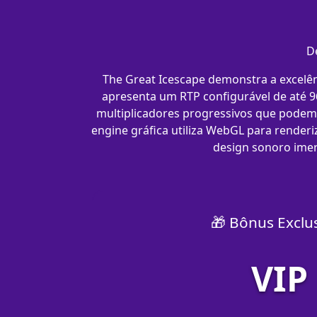
D
The Great Icescape demonstra a excelênc
apresenta um RTP configurável de até 9
multiplicadores progressivos que podem 
engine gráfica utiliza WebGL para rende
design sonoro imers
🎁 Bônus Exclu
VIP