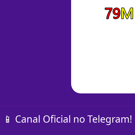
📱 Canal Oficial no Telegram!