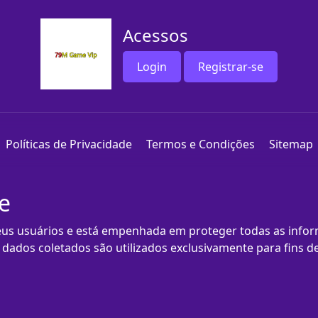
Acessos
Login
Registrar-se
Políticas de Privacidade
Termos e Condições
Sitemap
de
seus usuários e está empenhada em proteger todas as info
dados coletados são utilizados exclusivamente para fins d