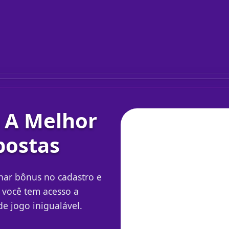
 A Melhor
postas
har bônus no cadastro e
 você tem acesso a
e jogo inigualável.