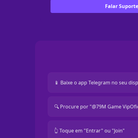
Falar Suport
📱 Baixe o app Telegram no seu disp
🔍 Procure por "@79M Game VipOfic
👆 Toque em "Entrar" ou "Join"