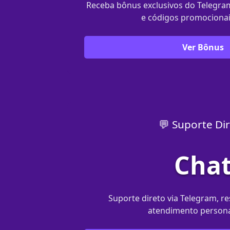
Receba bônus exclusivos do Telegra
e códigos promocionai
Ver Bônus
💬 Suporte Di
Cha
Suporte direto via Telegram, r
atendimento persona