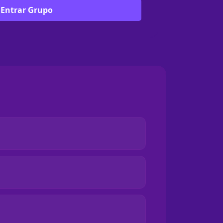
Entrar Grupo