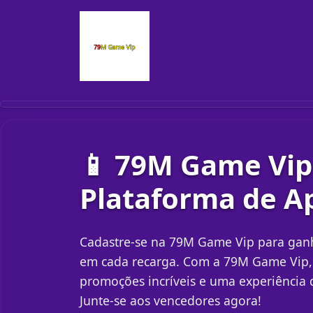
📱 79M Game Vip
Plataforma de A
Cadastre-se na 79M Game Vip para gan
em cada recarga. Com a 79M Game Vip,
promoções incríveis e uma experiência d
Junte-se aos vencedores agora!