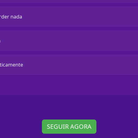
erder nada
a
aticamente
SEGUIR AGORA