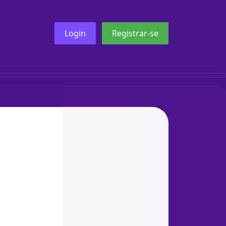
Login
Registrar-se