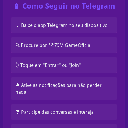
📱 Como Seguir no Telegram
📱 Baixe o app Telegram no seu dispositivo
🔍 Procure por "@79M GameOficial"
👆 Toque em "Entrar" ou "Join"
🔔 Ative as notificações para não perder
nada
💬 Participe das conversas e interaja