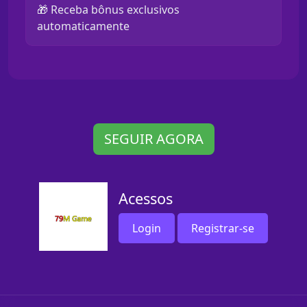
🎁 Receba bônus exclusivos
automaticamente
SEGUIR AGORA
Acessos
Login
Registrar-se