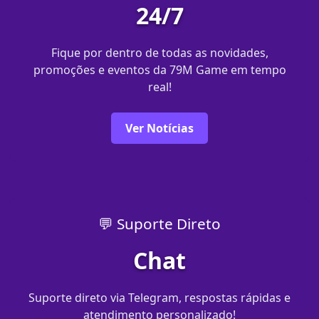
24/7
Fique por dentro de todas as novidades,
promoções e eventos da 79M Game em tempo
real!
Ver Notícias
💬 Suporte Direto
Chat
Suporte direto via Telegram, respostas rápidas e
atendimento personalizado!