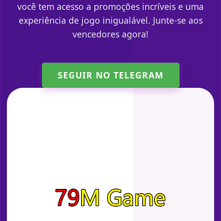
você tem acesso a promoções incríveis e uma
experiência de jogo inigualável. Junte-se aos
vencedores agora!
SEGUIR NO TELEGRAM