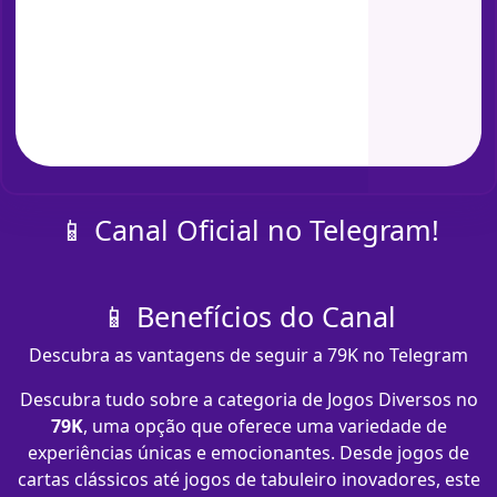
📱 Canal Oficial no Telegram!
📱 Benefícios do Canal
Descubra as vantagens de seguir a 79K no Telegram
Descubra tudo sobre a categoria de Jogos Diversos no
79K
, uma opção que oferece uma variedade de
experiências únicas e emocionantes. Desde jogos de
cartas clássicos até jogos de tabuleiro inovadores, este