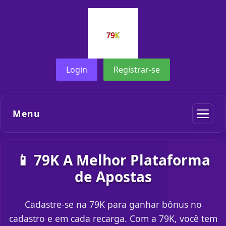
Login
Registrar-se
Menu
📱 79K A Melhor Plataforma
de Apostas
Cadastre-se na 79K para ganhar bônus no
cadastro e em cada recarga. Com a 79K, você tem