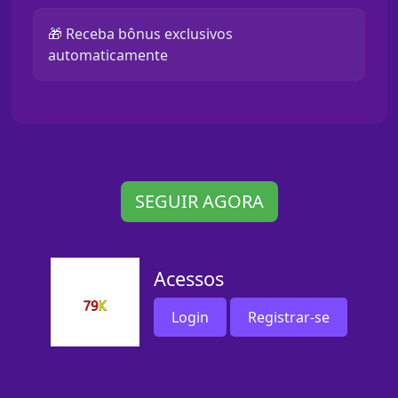
🎁 Receba bônus exclusivos
automaticamente
SEGUIR AGORA
Acessos
Login
Registrar-se