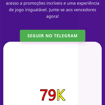
acesso a promoções incríveis e uma experiência
de jogo inigualável. Junte-se aos vencedores
agora!
SEGUIR NO TELEGRAM