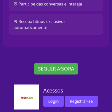
💬 Participe das conversas e interaja
🎁 Receba bônus exclusivos
automaticamente
SEGUIR AGORA
Acessos
Login
Registrar-se