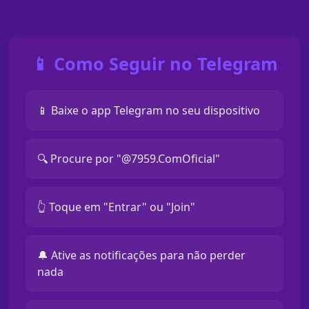
📱 Como Seguir no Telegram
📱 Baixe o app Telegram no seu dispositivo
🔍 Procure por "@7959.ComOficial"
👆 Toque em "Entrar" ou "Join"
🔔 Ative as notificações para não perder
nada