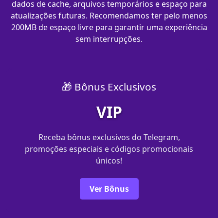
dados de cache, arquivos temporários e espaço para
atualizações futuras. Recomendamos ter pelo menos
200MB de espaço livre para garantir uma experiência
sem interrupções.
🎁 Bônus Exclusivos
VIP
Receba bônus exclusivos do Telegram,
promoções especiais e códigos promocionais
únicos!
Ver Bônus