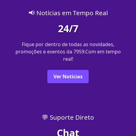
📢 Notícias em Tempo Real
24/7
Fique por dentro de todas as novidades,
promoções e eventos da 7959.Com em tempo
real!
Ver Notícias
💬 Suporte Direto
Chat