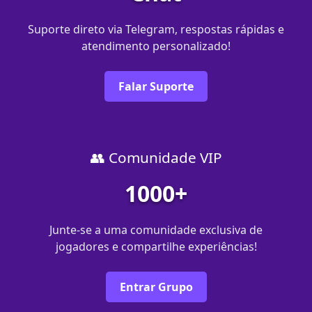
Suporte direto via Telegram, respostas rápidas e
atendimento personalizado!
Falar Suporte
👥 Comunidade VIP
1000+
Junte-se a uma comunidade exclusiva de
jogadores e compartilhe experiências!
Entrar Grupo