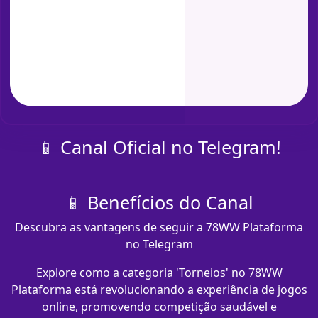
📱 Canal Oficial no Telegram!
📱 Benefícios do Canal
Descubra as vantagens de seguir a 78WW Plataforma
no Telegram
Explore como a categoria 'Torneios' no 78WW
Plataforma está revolucionando a experiência de jogos
online, promovendo competição saudável e