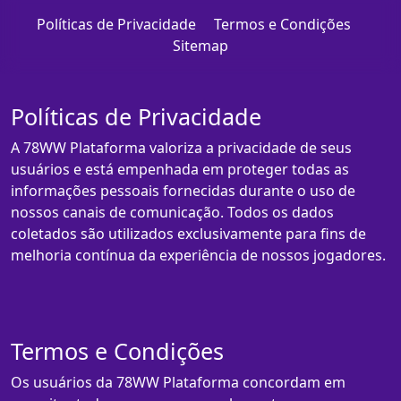
Políticas de Privacidade
Termos e Condições
Sitemap
Políticas de Privacidade
A 78WW Plataforma valoriza a privacidade de seus
usuários e está empenhada em proteger todas as
informações pessoais fornecidas durante o uso de
nossos canais de comunicação. Todos os dados
coletados são utilizados exclusivamente para fins de
melhoria contínua da experiência de nossos jogadores.
Termos e Condições
Os usuários da 78WW Plataforma concordam em