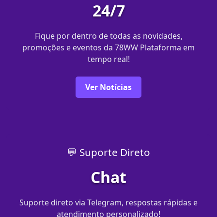
24/7
Fique por dentro de todas as novidades,
promoções e eventos da 78WW Plataforma em
tempo real!
Ver Notícias
💬 Suporte Direto
Chat
Suporte direto via Telegram, respostas rápidas e
atendimento personalizado!