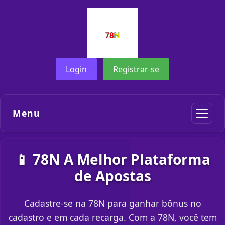
Login
Registrar-se
Menu
📱 78N A Melhor Plataforma
de Apostas
Cadastre-se na 78N para ganhar bônus no
cadastro e em cada recarga. Com a 78N, você tem