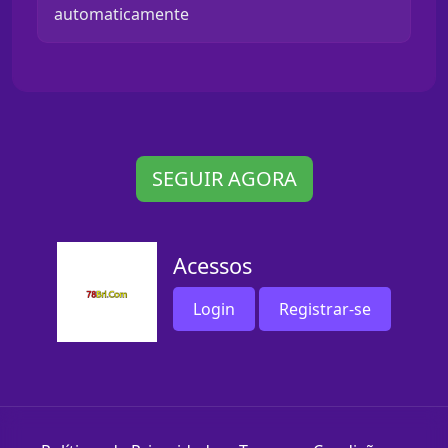
automaticamente
SEGUIR AGORA
Acessos
Login
Registrar-se