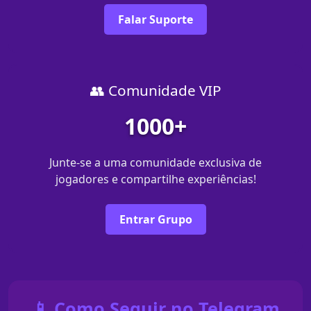
Falar Suporte
👥 Comunidade VIP
1000+
Junte-se a uma comunidade exclusiva de
jogadores e compartilhe experiências!
Entrar Grupo
📱 Como Seguir no Telegram