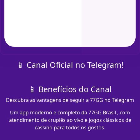
📱 Canal Oficial no Telegram!
📱 Benefícios do Canal
Descubra as vantagens de seguir a 77GG no Telegram
Um app moderno e completo da 77GG Brasil , com
atendimento de crupiês ao vivo e jogos clássicos de
cassino para todos os gostos.