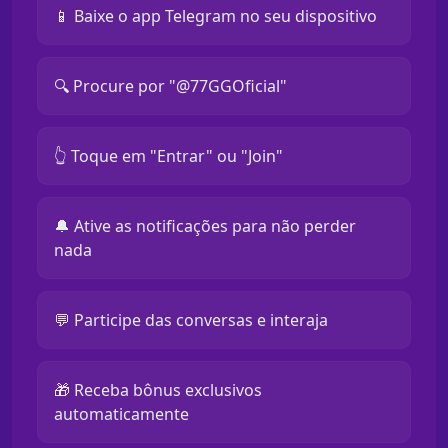
📱 Baixe o app Telegram no seu dispositivo
🔍 Procure por "@77GGOficial"
👆 Toque em "Entrar" ou "Join"
🔔 Ative as notificações para não perder
nada
💬 Participe das conversas e interaja
🎁 Receba bônus exclusivos
automaticamente