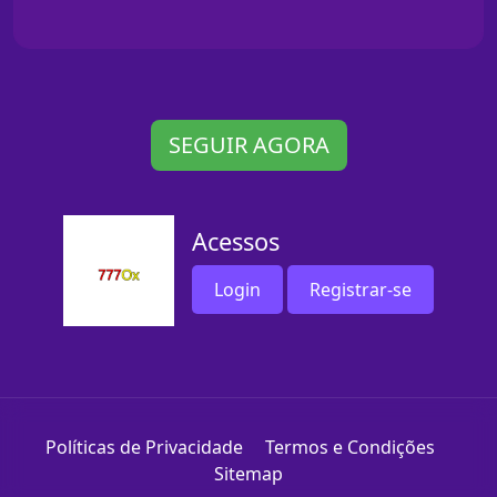
SEGUIR AGORA
Acessos
Login
Registrar-se
Políticas de Privacidade
Termos e Condições
Sitemap