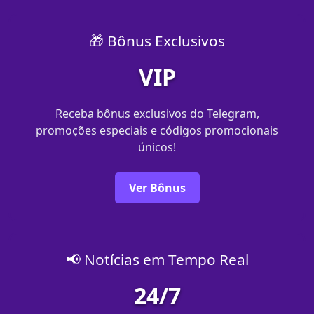
🎁 Bônus Exclusivos
VIP
Receba bônus exclusivos do Telegram,
promoções especiais e códigos promocionais
únicos!
Ver Bônus
📢 Notícias em Tempo Real
24/7