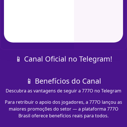
📱 Canal Oficial no Telegram!
📱 Benefícios do Canal
Descubra as vantagens de seguir a 777O no Telegram
Para retribuir o apoio dos jogadores, a 777O lançou as
maiores promoções do setor — a plataforma 777O
Brasil oferece benefícios reais para todos.