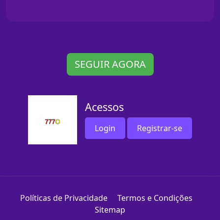
SEGUIR AGORA
Acessos
Login
Registrar-se
Políticas de Privacidade
Termos e Condições
Sitemap