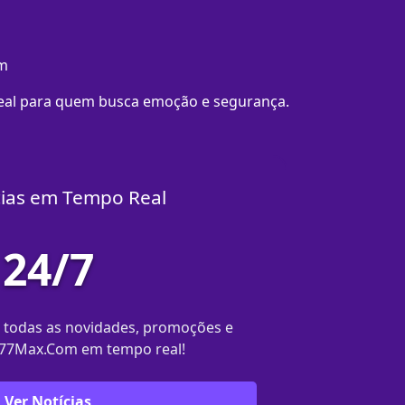
am
ideal para quem busca emoção e segurança.
cias em Tempo Real
24/7
e todas as novidades, promoções e
777Max.Com em tempo real!
Ver Notícias