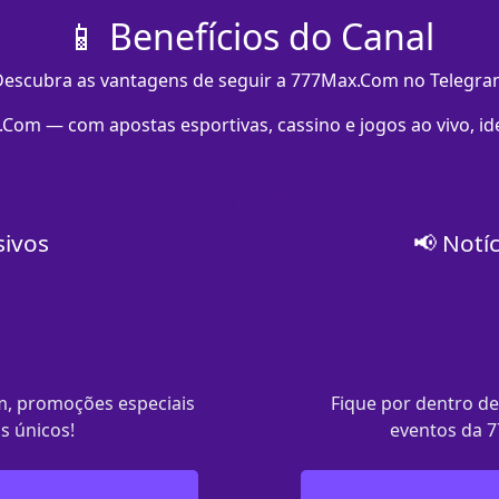
📱 Benefícios do Canal
escubra as vantagens de seguir a 777Max.Com no Telegr
.Com — com apostas esportivas, cassino e jogos ao vivo, 
sivos
📢 Notí
m, promoções especiais
Fique por dentro d
s únicos!
eventos da 