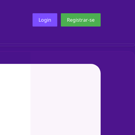
Login
Registrar-se