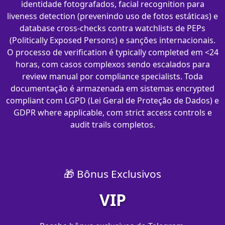
identidade fotografados, facial recognition para
liveness detection (prevenindo uso de fotos estáticas) e
database cross-checks contra watchlists de PEPs
(Politically Exposed Persons) e sanções internacionais.
O processo de verification é typically completed em <24
horas, com casos complexos sendo escalados para
review manual por compliance specialists. Toda
documentação é armazenada em sistemas encrypted
compliant com LGPD (Lei Geral de Proteção de Dados) e
GDPR where applicable, com strict access controls e
audit trails completos.
🎁 Bônus Exclusivos
VIP