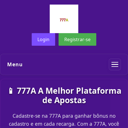
Login
Registrar-se
Menu
📱 777A A Melhor Plataforma
de Apostas
Cadastre-se na 777A para ganhar bônus no
cadastro e em cada recarga. Com a 777A, você