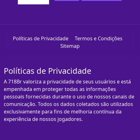
Políticas de Privacidade
Termos e Condições
Sitemap
Políticas de Privacidade
A 718Br valoriza a privacidade de seus usuários e está
empenhada em proteger todas as informações
pessoais fornecidas durante o uso de nossos canais de
comunicação. Todos os dados coletados são utilizados
exclusivamente para fins de melhoria contínua da
experiência de nossos jogadores.