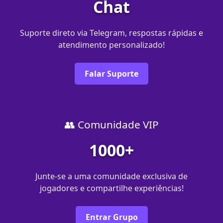
Chat
Suporte direto via Telegram, respostas rápidas e
atendimento personalizado!
Falar Suporte
👥 Comunidade VIP
1000+
Junte-se a uma comunidade exclusiva de
jogadores e compartilhe experiências!
Entrar Grupo