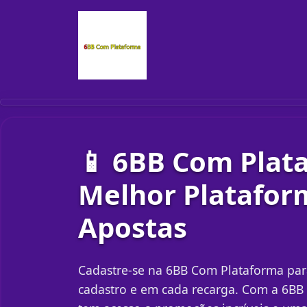
📱 6BB Com Plat
Melhor Platafor
Apostas
Cadastre-se na 6BB Com Plataforma pa
cadastro e em cada recarga. Com a 6BB