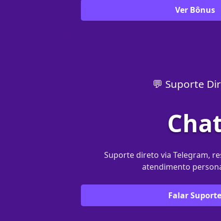
Ver Bônus
💬 Suporte Di
Cha
Suporte direto via Telegram, r
atendimento persona
Falar Suport