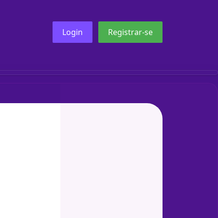
Login
Registrar-se