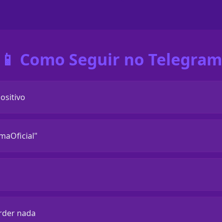
📱 Como Seguir no Telegram
ositivo
maOficial"
erder nada