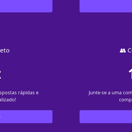
reto
👥 
t
espostas rápidas e
Junte-se a uma com
lizado!
compa
e