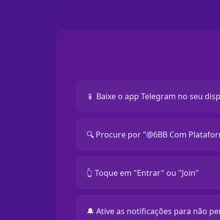
📱 Baixe o app Telegram no seu disp
🔍 Procure por "@6BB Com Platafor
👆 Toque em "Entrar" ou "Join"
🔔 Ative as notificações para não p