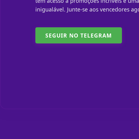
tem acesso a promoções incríveis e uma
inigualável. Junte-se aos vencedores ag
SEGUIR NO TELEGRAM