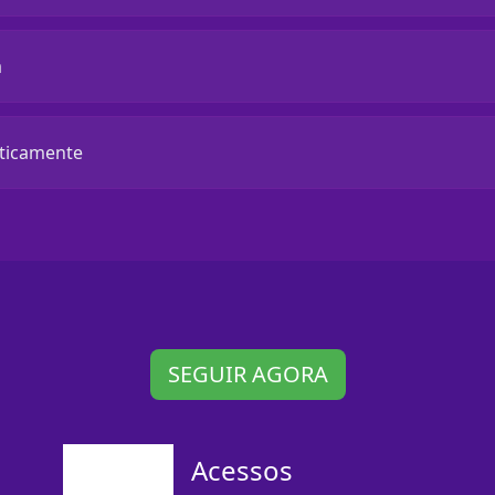
a
aticamente
SEGUIR AGORA
Acessos