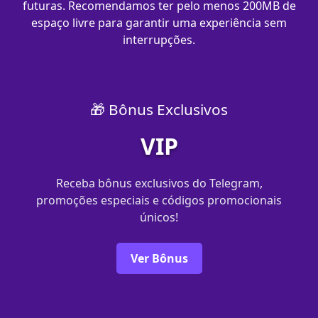
futuras. Recomendamos ter pelo menos 200MB de
espaço livre para garantir uma experiência sem
interrupções.
🎁 Bônus Exclusivos
VIP
Receba bônus exclusivos do Telegram,
promoções especiais e códigos promocionais
únicos!
Ver Bônus