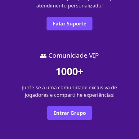
atendimento personalizado!
Falar Suporte
👥 Comunidade VIP
1000+
Junte-se a uma comunidade exclusiva de
jogadores e compartilhe experiências!
Entrar Grupo