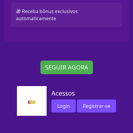
🎁 Receba bônus exclusivos
automaticamente
SEGUIR AGORA
Acessos
Login
Registrar-se