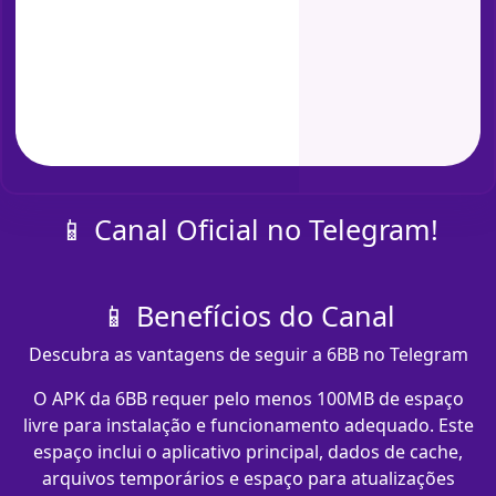
📱 Canal Oficial no Telegram!
📱 Benefícios do Canal
Descubra as vantagens de seguir a 6BB no Telegram
O APK da 6BB requer pelo menos 100MB de espaço
livre para instalação e funcionamento adequado. Este
espaço inclui o aplicativo principal, dados de cache,
arquivos temporários e espaço para atualizações