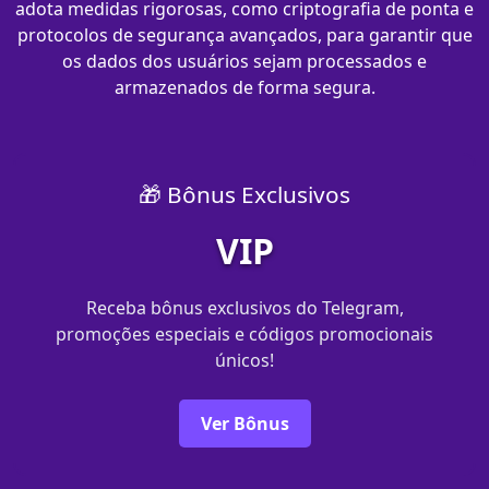
adota medidas rigorosas, como criptografia de ponta e
protocolos de segurança avançados, para garantir que
os dados dos usuários sejam processados e
armazenados de forma segura.
🎁 Bônus Exclusivos
VIP
Receba bônus exclusivos do Telegram,
promoções especiais e códigos promocionais
únicos!
Ver Bônus