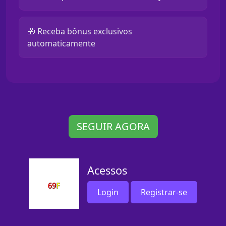
🎁 Receba bônus exclusivos
automaticamente
SEGUIR AGORA
Acessos
Login
Registrar-se