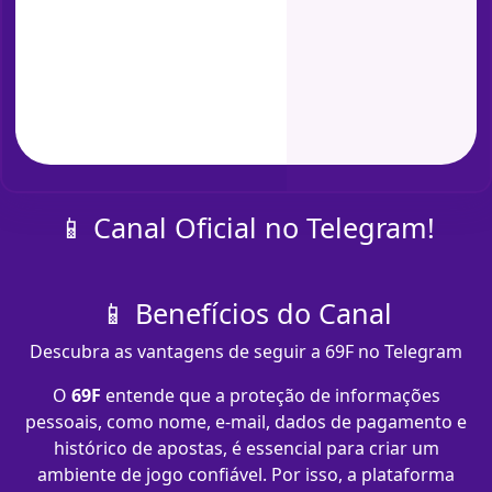
📱 Canal Oficial no Telegram!
📱 Benefícios do Canal
Descubra as vantagens de seguir a 69F no Telegram
O
69F
entende que a proteção de informações
pessoais, como nome, e-mail, dados de pagamento e
histórico de apostas, é essencial para criar um
ambiente de jogo confiável. Por isso, a plataforma