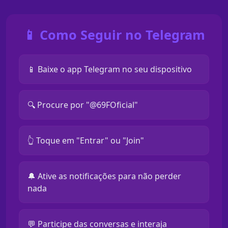
📱 Como Seguir no Telegram
📱 Baixe o app Telegram no seu dispositivo
🔍 Procure por "@69FOficial"
👆 Toque em "Entrar" ou "Join"
🔔 Ative as notificações para não perder
nada
💬 Participe das conversas e interaja