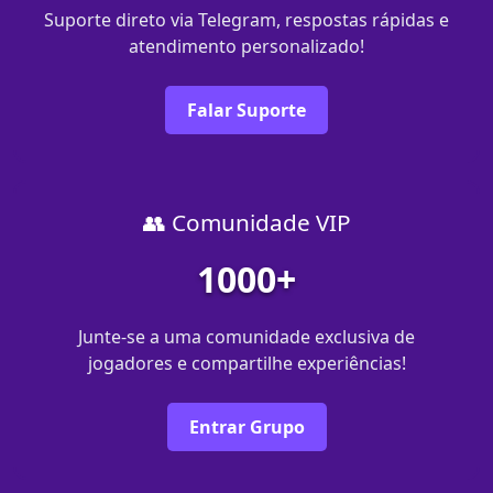
Suporte direto via Telegram, respostas rápidas e
atendimento personalizado!
Falar Suporte
👥 Comunidade VIP
1000+
Junte-se a uma comunidade exclusiva de
jogadores e compartilhe experiências!
Entrar Grupo