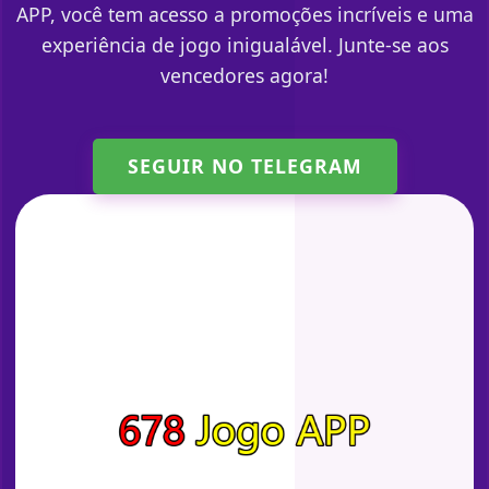
APP, você tem acesso a promoções incríveis e uma
experiência de jogo inigualável. Junte-se aos
vencedores agora!
SEGUIR NO TELEGRAM