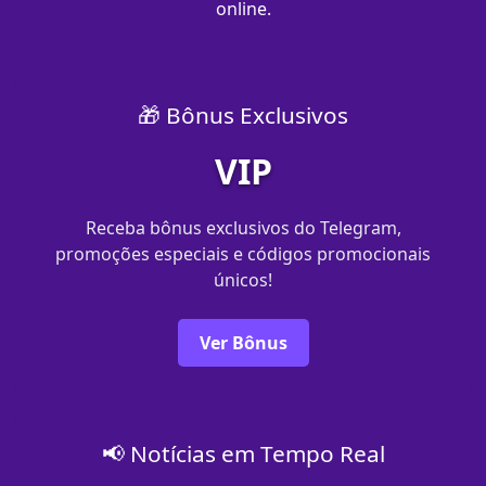
online.
🎁 Bônus Exclusivos
VIP
Receba bônus exclusivos do Telegram,
promoções especiais e códigos promocionais
únicos!
Ver Bônus
📢 Notícias em Tempo Real