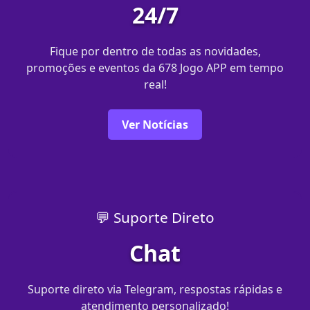
24/7
Fique por dentro de todas as novidades,
promoções e eventos da 678 Jogo APP em tempo
real!
Ver Notícias
💬 Suporte Direto
Chat
Suporte direto via Telegram, respostas rápidas e
atendimento personalizado!