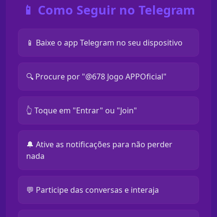
📱 Como Seguir no Telegram
📱 Baixe o app Telegram no seu dispositivo
🔍 Procure por "@678 Jogo APPOficial"
👆 Toque em "Entrar" ou "Join"
🔔 Ative as notificações para não perder
nada
💬 Participe das conversas e interaja