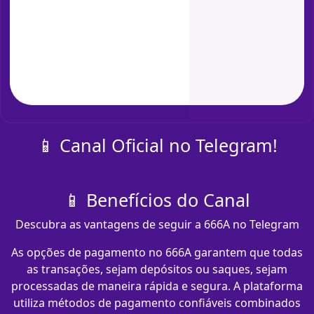
📱 Canal Oficial no Telegram!
📱 Benefícios do Canal
Descubra as vantagens de seguir a 666A no Telegram
As opções de pagamento no 666A garantem que todas
as transações, sejam depósitos ou saques, sejam
processadas de maneira rápida e segura. A plataforma
utiliza métodos de pagamento confiáveis combinados