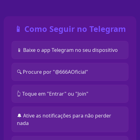
📱 Como Seguir no Telegram
📱 Baixe o app Telegram no seu dispositivo
🔍 Procure por "@666AOficial"
👆 Toque em "Entrar" ou "Join"
🔔 Ative as notificações para não perder
nada