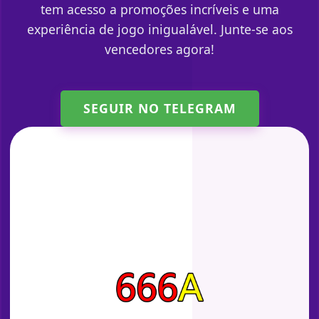
tem acesso a promoções incríveis e uma
experiência de jogo inigualável. Junte-se aos
vencedores agora!
SEGUIR NO TELEGRAM