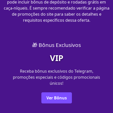
pode incluir bônus de depósito e rodadas grátis em
caça-níqueis. É sempre recomendado verificar a página
de promoções do site para saber os detalhes e
requisitos específicos dessa oferta.
🎁 Bônus Exclusivos
VIP
Receba bônus exclusivos do Telegram,
promoções especiais e códigos promocionais
únicos!
Ver Bônus