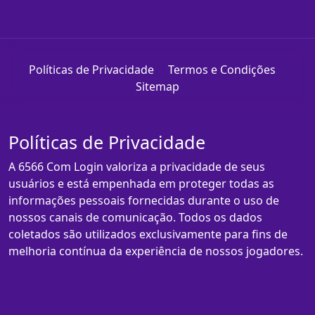
Políticas de Privacidade
Termos e Condições
Sitemap
Políticas de Privacidade
A 6566 Com Login valoriza a privacidade de seus
usuários e está empenhada em proteger todas as
informações pessoais fornecidas durante o uso de
nossos canais de comunicação. Todos os dados
coletados são utilizados exclusivamente para fins de
melhoria contínua da experiência de nossos jogadores.