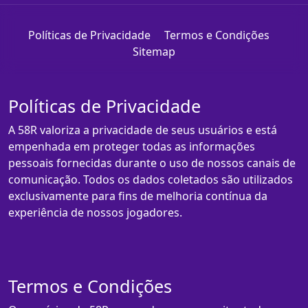
Políticas de Privacidade
Termos e Condições
Sitemap
Políticas de Privacidade
A 58R valoriza a privacidade de seus usuários e está
empenhada em proteger todas as informações
pessoais fornecidas durante o uso de nossos canais de
comunicação. Todos os dados coletados são utilizados
exclusivamente para fins de melhoria contínua da
experiência de nossos jogadores.
Termos e Condições