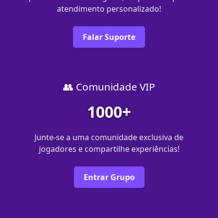
atendimento personalizado!
Falar Suporte
👥 Comunidade VIP
1000+
Junte-se a uma comunidade exclusiva de
jogadores e compartilhe experiências!
Entrar Grupo