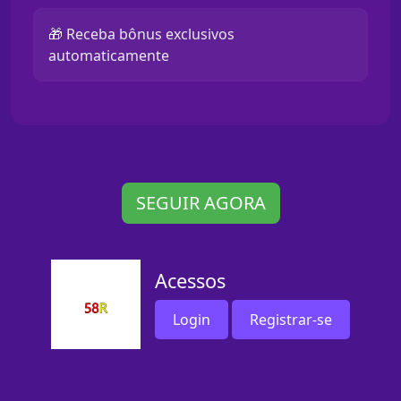
🎁 Receba bônus exclusivos
automaticamente
SEGUIR AGORA
Acessos
Login
Registrar-se