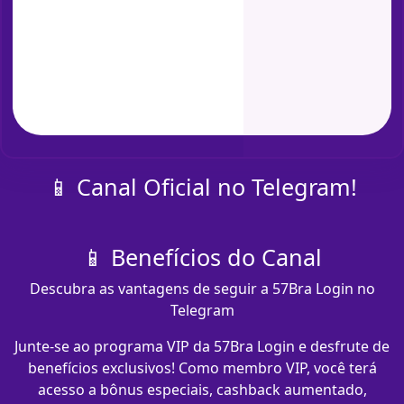
📱 Canal Oficial no Telegram!
📱 Benefícios do Canal
Descubra as vantagens de seguir a 57Bra Login no
Telegram
Junte-se ao programa VIP da 57Bra Login e desfrute de
benefícios exclusivos! Como membro VIP, você terá
acesso a bônus especiais, cashback aumentado,