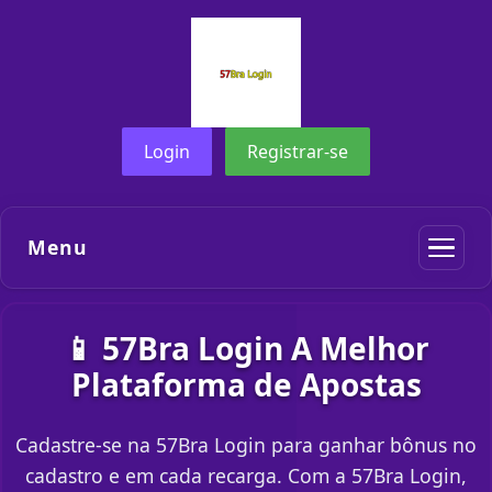
Login
Registrar-se
Menu
📱 57Bra Login A Melhor
Plataforma de Apostas
Cadastre-se na 57Bra Login para ganhar bônus no
cadastro e em cada recarga. Com a 57Bra Login,