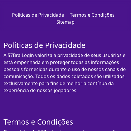
Políticas de Privacidade
Termos e Condições
Sitemap
Políticas de Privacidade
A 57Bra Login valoriza a privacidade de seus usuários e
está empenhada em proteger todas as informações
pessoais fornecidas durante o uso de nossos canais de
comunicação. Todos os dados coletados são utilizados
exclusivamente para fins de melhoria contínua da
experiência de nossos jogadores.
Termos e Condições