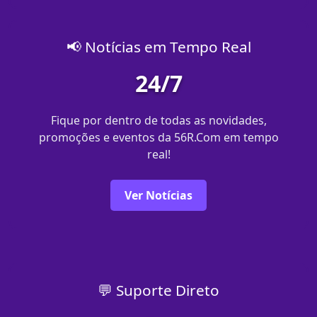
📢 Notícias em Tempo Real
24/7
Fique por dentro de todas as novidades,
promoções e eventos da 56R.Com em tempo
real!
Ver Notícias
💬 Suporte Direto