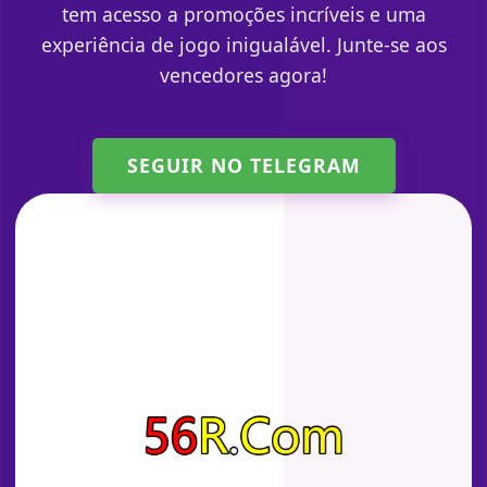
tem acesso a promoções incríveis e uma
experiência de jogo inigualável. Junte-se aos
vencedores agora!
SEGUIR NO TELEGRAM