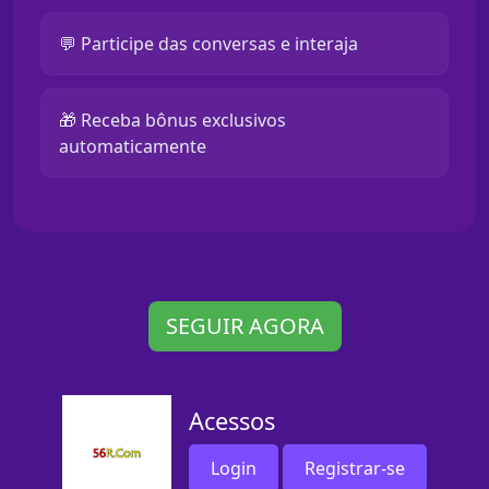
💬 Participe das conversas e interaja
🎁 Receba bônus exclusivos
automaticamente
SEGUIR AGORA
Acessos
Login
Registrar-se