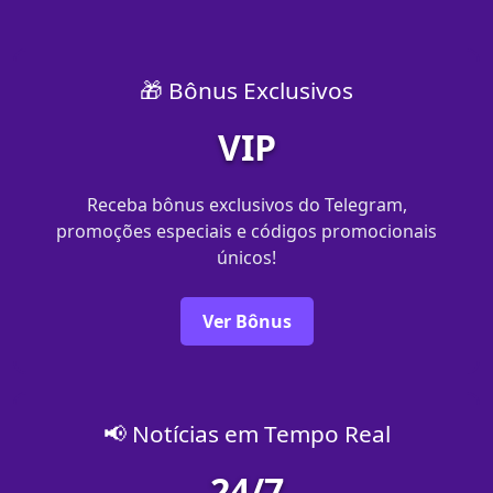
🎁 Bônus Exclusivos
VIP
Receba bônus exclusivos do Telegram,
promoções especiais e códigos promocionais
únicos!
Ver Bônus
📢 Notícias em Tempo Real
24/7