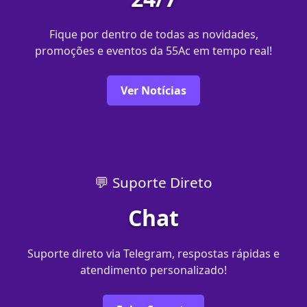
Fique por dentro de todas as novidades,
promoções e eventos da 55Ac em tempo real!
Ver Notícias
💬 Suporte Direto
Chat
Suporte direto via Telegram, respostas rápidas e
atendimento personalizado!