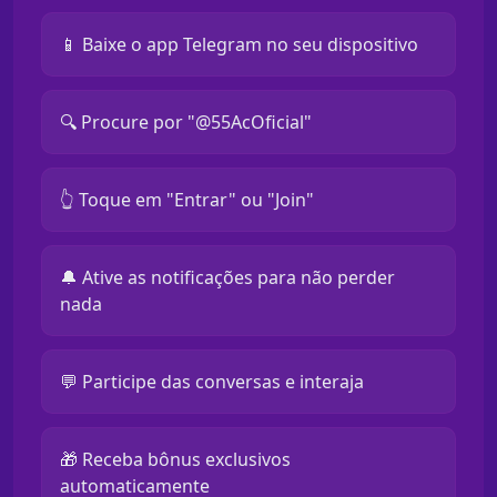
📱 Baixe o app Telegram no seu dispositivo
🔍 Procure por "@55AcOficial"
👆 Toque em "Entrar" ou "Join"
🔔 Ative as notificações para não perder
nada
💬 Participe das conversas e interaja
🎁 Receba bônus exclusivos
automaticamente