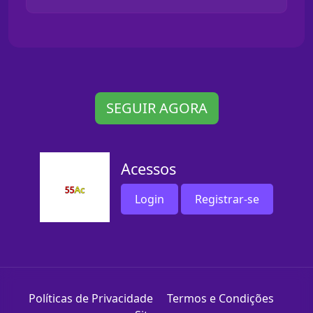
SEGUIR AGORA
Acessos
Login
Registrar-se
Políticas de Privacidade
Termos e Condições