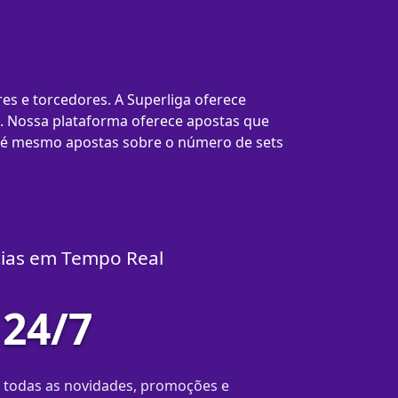
es e torcedores. A Superliga oferece
. Nossa plataforma oferece apostas que
até mesmo apostas sobre o número de sets
cias em Tempo Real
24/7
e todas as novidades, promoções e