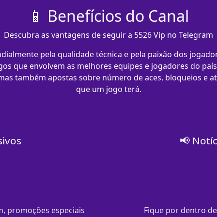
📱 Benefícios do Canal
Descubra as vantagens de seguir a 5526 Vip no Telegram
ndialmente pela qualidade técnica e pela paixão dos jogador
gos que envolvem as melhores equipes e jogadores do país
 mas também apostas sobre número de aces, bloqueios e 
que um jogo terá.
sivos
📢 Notí
m, promoções especiais
Fique por dentro d