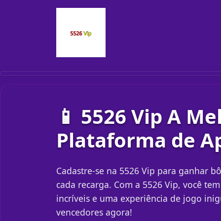
📱 5526 Vip A Me
Plataforma de A
Cadastre-se na 5526 Vip para ganhar b
cada recarga. Com a 5526 Vip, você te
incríveis e uma experiência de jogo inig
vencedores agora!