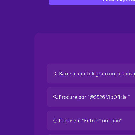
📱 Baixe o app Telegram no seu disp
🔍 Procure por "@5526 VipOficial"
👆 Toque em "Entrar" ou "Join"