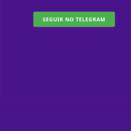
SEGUIR NO TELEGRAM