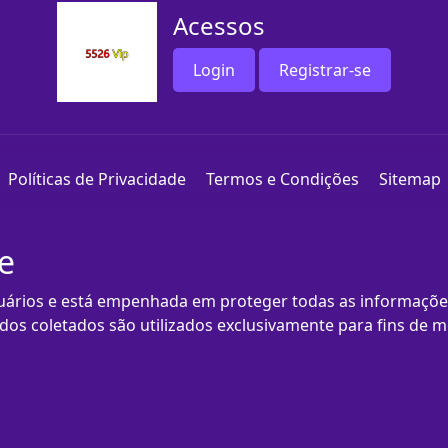
Acessos
Login
Registrar-se
Políticas de Privacidade
Termos e Condições
Sitemap
de
usuários e está empenhada em proteger todas as informaçõe
os coletados são utilizados exclusivamente para fins de m