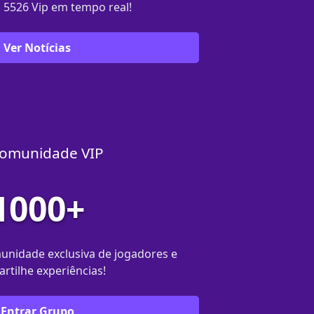
 5526 Vip em tempo real!
Ver Notícias
Comunidade VIP
1000+
unidade exclusiva de jogadores e
rtilhe experiências!
Entrar Grupo