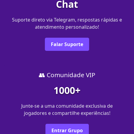
Chat
Suporte direto via Telegram, respostas rápidas e
atendimento personalizado!
Falar Suporte
👥 Comunidade VIP
1000+
Junte-se a uma comunidade exclusiva de
jogadores e compartilhe experiências!
Entrar Grupo