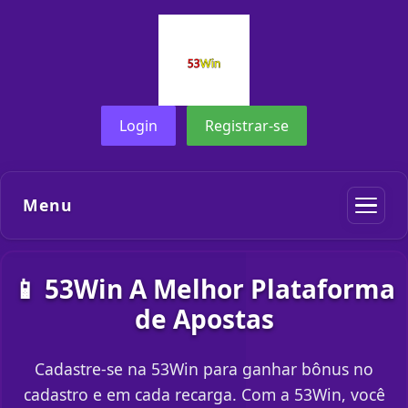
Login
Registrar-se
Menu
📱 53Win A Melhor Plataforma
de Apostas
Cadastre-se na 53Win para ganhar bônus no
cadastro e em cada recarga. Com a 53Win, você