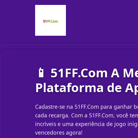
📱 51FF.Com A M
Plataforma de A
Cadastre-se na 51FF.Com para ganhar b
cada recarga. Com a 51FF.Com, você te
incríveis e uma experiência de jogo inig
vencedores agora!