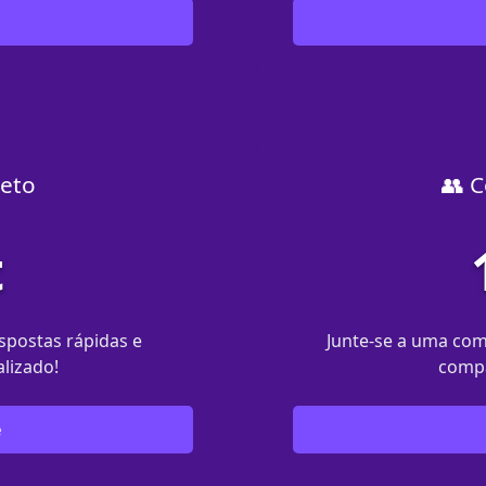
reto
👥 
t
espostas rápidas e
Junte-se a uma com
lizado!
compa
e