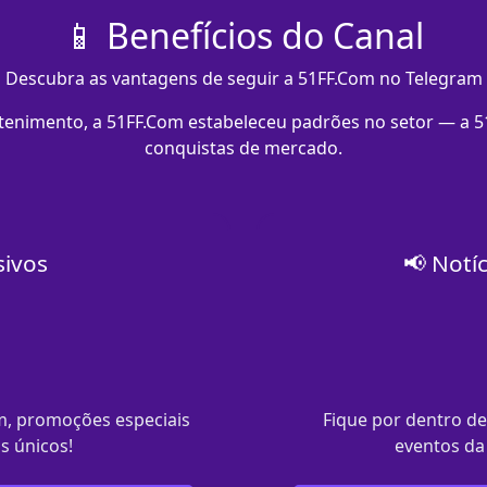
📱 Benefícios do Canal
Descubra as vantagens de seguir a 51FF.Com no Telegram
tenimento, a 51FF.Com estabeleceu padrões no setor — a 51
conquistas de mercado.
sivos
📢 Notí
m, promoções especiais
Fique por dentro d
s únicos!
eventos da