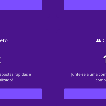
reto
👥 
t
espostas rápidas e
Junte-se a uma com
lizado!
compa
e