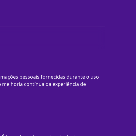
ormações pessoais fornecidas durante o uso
e melhoria contínua da experiência de