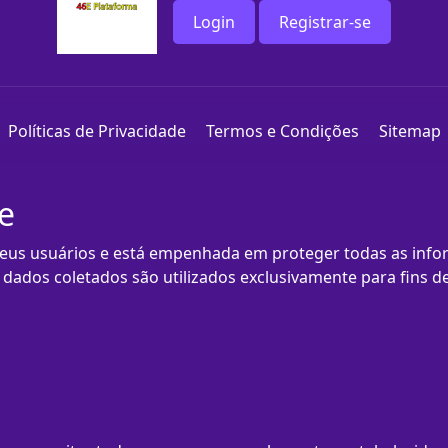
Login
Registrar-se
Políticas de Privacidade
Termos e Condições
Sitemap
de
 seus usuários e está empenhada em proteger todas as inf
dados coletados são utilizados exclusivamente para fins d