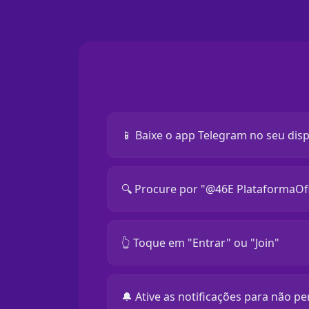
📱 Baixe o app Telegram no seu disp
🔍 Procure por "@46E PlataformaOfi
👆 Toque em "Entrar" ou "Join"
🔔 Ative as notificações para não p