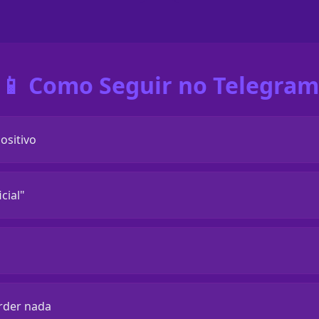
📱 Como Seguir no Telegram
ositivo
cial"
erder nada