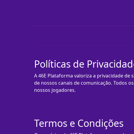
Políticas de Privacida
A 46E Plataforma valoriza a privacidade de
de nossos canais de comunicação. Todos os 
nossos jogadores.
Termos e Condições