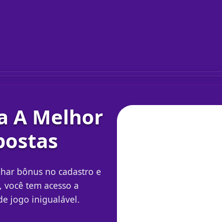
a A Melhor
postas
nhar bônus no cadastro e
, você tem acesso a
e jogo inigualável.