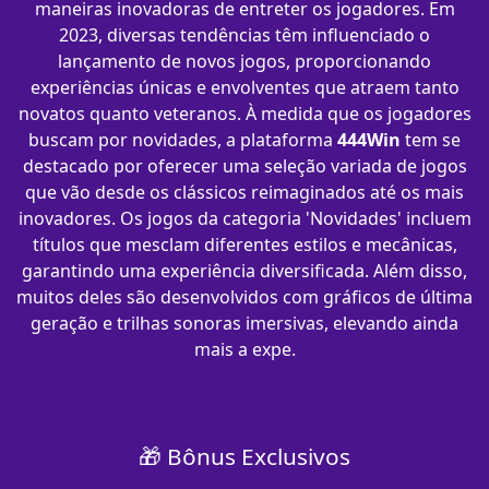
maneiras inovadoras de entreter os jogadores. Em
2023, diversas tendências têm influenciado o
lançamento de novos jogos, proporcionando
experiências únicas e envolventes que atraem tanto
novatos quanto veteranos. À medida que os jogadores
buscam por novidades, a plataforma
444Win
tem se
destacado por oferecer uma seleção variada de jogos
que vão desde os clássicos reimaginados até os mais
inovadores. Os jogos da categoria 'Novidades' incluem
títulos que mesclam diferentes estilos e mecânicas,
garantindo uma experiência diversificada. Além disso,
muitos deles são desenvolvidos com gráficos de última
geração e trilhas sonoras imersivas, elevando ainda
mais a expe.
🎁 Bônus Exclusivos