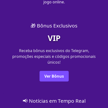
jogo online.
🎁 Bônus Exclusivos
VIP
Receba bônus exclusivos do Telegram,
promoções especiais e códigos promocionais
únicos!
Ver Bônus
📢 Notícias em Tempo Real