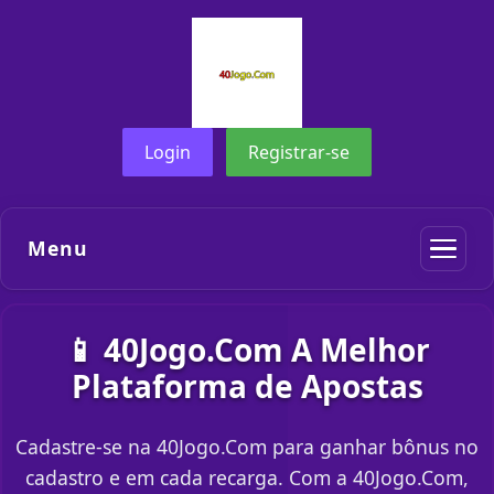
Login
Registrar-se
Menu
📱 40Jogo.Com A Melhor
Plataforma de Apostas
Cadastre-se na 40Jogo.Com para ganhar bônus no
cadastro e em cada recarga. Com a 40Jogo.Com,