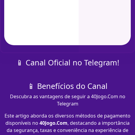
📱 Canal Oficial no Telegram!
📱 Benefícios do Canal
Descubra as vantagens de seguir a 40Jogo.Com no
Telegram
Este artigo aborda os diversos métodos de pagamento
disponíveis no
40Jogo.Com
, destacando a importância
da segurança, taxas e conveniência na experiência de