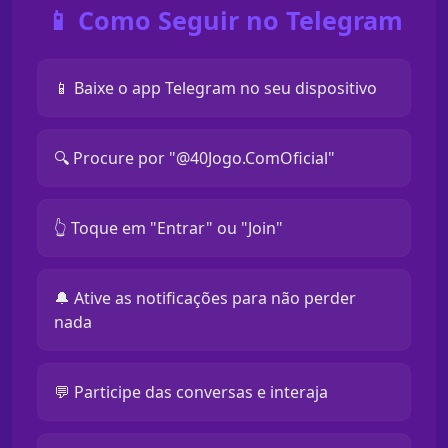
📱 Como Seguir no Telegram
📱 Baixe o app Telegram no seu dispositivo
🔍 Procure por "@40Jogo.ComOficial"
👆 Toque em "Entrar" ou "Join"
🔔 Ative as notificações para não perder
nada
💬 Participe das conversas e interaja