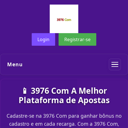
Login
Registrar-se
Menu
📱 3976 Com A Melhor
Plataforma de Apostas
Cadastre-se na 3976 Com para ganhar bônus no
cadastro e em cada recarga. Com a 3976 Com,