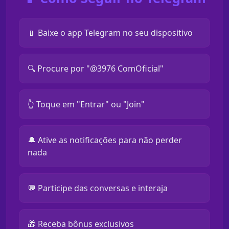
📱 Baixe o app Telegram no seu dispositivo
🔍 Procure por "@3976 ComOficial"
👆 Toque em "Entrar" ou "Join"
🔔 Ative as notificações para não perder
nada
💬 Participe das conversas e interaja
🎁 Receba bônus exclusivos