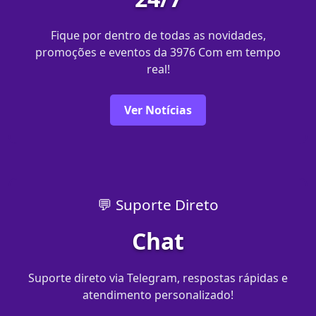
Fique por dentro de todas as novidades,
promoções e eventos da 3976 Com em tempo
real!
Ver Notícias
💬 Suporte Direto
Chat
Suporte direto via Telegram, respostas rápidas e
atendimento personalizado!