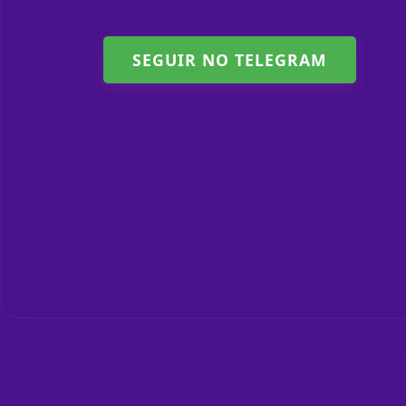
SEGUIR NO TELEGRAM