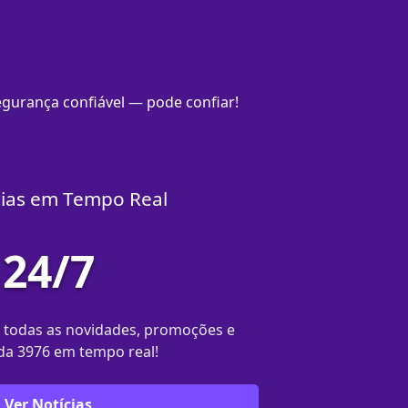
egurança confiável — pode confiar!
cias em Tempo Real
24/7
e todas as novidades, promoções e
da 3976 em tempo real!
Ver Notícias