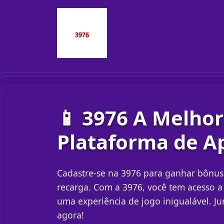
📱 3976 A Melhor
Plataforma de A
Cadastre-se na 3976 para ganhar bônus
recarga. Com a 3976, você tem acesso a
uma experiência de jogo inigualável. J
agora!