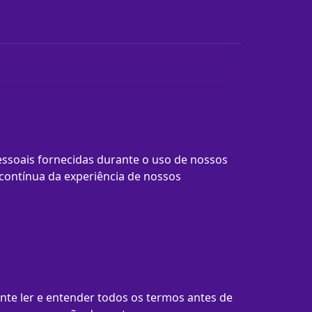
essoais fornecidas durante o uso de nossos
 contínua da experiência de nossos
nte ler e entender todos os termos antes de