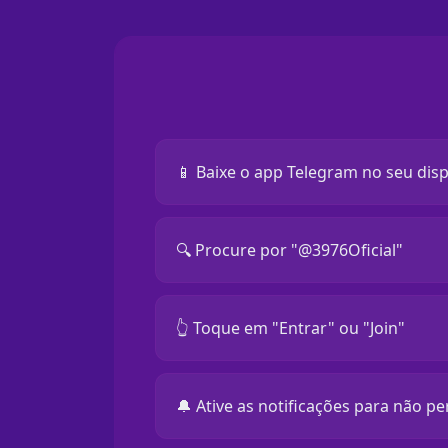
📱 Baixe o app Telegram no seu disp
🔍 Procure por "@3976Oficial"
👆 Toque em "Entrar" ou "Join"
🔔 Ative as notificações para não p