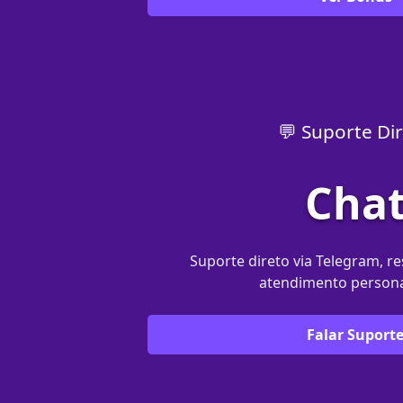
💬 Suporte Di
Cha
Suporte direto via Telegram, r
atendimento persona
Falar Suport