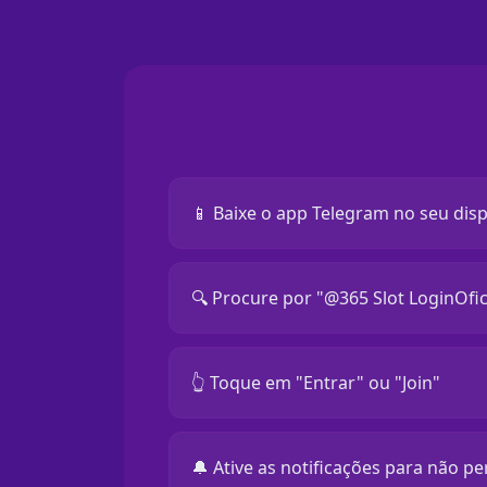
📱 Baixe o app Telegram no seu disp
🔍 Procure por "@365 Slot LoginOfic
👆 Toque em "Entrar" ou "Join"
🔔 Ative as notificações para não p