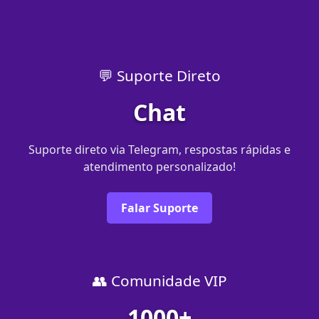
💬 Suporte Direto
Chat
Suporte direto via Telegram, respostas rápidas e
atendimento personalizado!
Falar Suporte
👥 Comunidade VIP
1000+