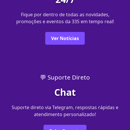
Fique por dentro de todas as novidades,
promoções e eventos da 33S em tempo real!
Ver Notícias
💬 Suporte Direto
Chat
Suporte direto via Telegram, respostas rápidas e
atendimento personalizado!