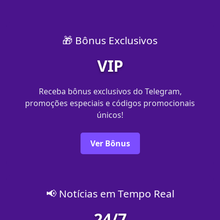
🎁 Bônus Exclusivos
VIP
Receba bônus exclusivos do Telegram,
promoções especiais e códigos promocionais
únicos!
Ver Bônus
📢 Notícias em Tempo Real
24/7