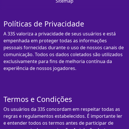
Sitemap
Políticas de Privacidade
A 33S valoriza a privacidade de seus usuários e está
empenhada em proteger todas as informações
pessoais fornecidas durante o uso de nossos canais de
comunicação. Todos os dados coletados são utilizados
exclusivamente para fins de melhoria contínua da
experiência de nossos jogadores.
Termos e Condições
Os usuários da 33S concordam em respeitar todas as
regras e regulamentos estabelecidos. É importante ler
e entender todos os termos antes de participar de