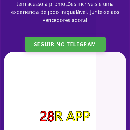
tem acesso a promoções incríveis e uma
experiência de jogo inigualável. Junte-se aos
vencedores agora!
SEGUIR NO TELEGRAM