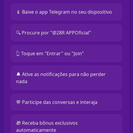
📱 Baixe o app Telegram no seu dispositivo
🔍 Procure por "@28R APPOficial"
👆 Toque em "Entrar" ou "Join"
🔔 Ative as notificações para não perder
nada
💬 Participe das conversas e interaja
🎁 Receba bônus exclusivos
automaticamente