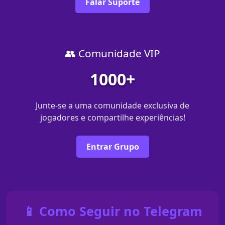
Falar Suporte
👥 Comunidade VIP
1000+
Junte-se a uma comunidade exclusiva de
jogadores e compartilhe experiências!
Entrar Grupo
📱 Como Seguir no Telegram