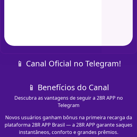
📱 Canal Oficial no Telegram!
📱 Benefícios do Canal
Descubra as vantagens de seguir a 28R APP no
Telegram
Novos usuários ganham bônus na primeira recarga da
plataforma 28R APP Brasil — a 28R APP garante saques
instantâneos, conforto e grandes prêmios.