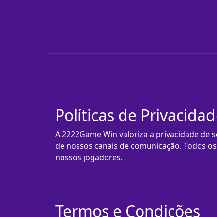
Políticas de Privacida
A 2222Game Win valoriza a privacidade de 
de nossos canais de comunicação. Todos os 
nossos jogadores.
Termos e Condições