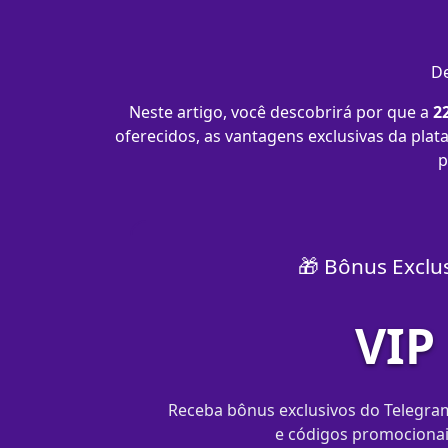
De
Neste artigo, você descobrirá por que a
2
oferecidos, as vantagens exclusivas da pla
p
🎁 Bônus Exclu
VIP
Receba bônus exclusivos do Telegra
e códigos promocionai