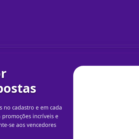
or
postas
s no cadastro e em cada
 promoções incríveis e
unte-se aos vencedores