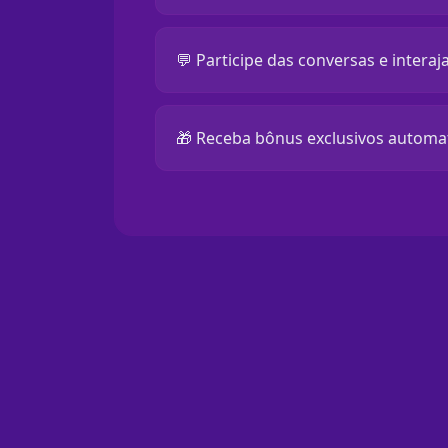
💬 Participe das conversas e interaj
🎁 Receba bônus exclusivos autom