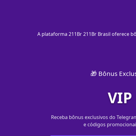
A plataforma 211Br 211Br Brasil oferece b
🎁 Bônus Exclu
VIP
Receba bônus exclusivos do Telegra
e códigos promocionai