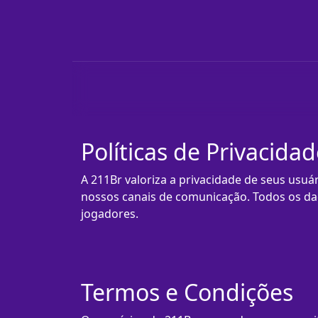
Políticas de Privacida
A 211Br valoriza a privacidade de seus usu
nossos canais de comunicação. Todos os dad
jogadores.
Termos e Condições