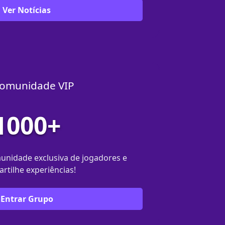
Ver Notícias
Comunidade VIP
1000+
unidade exclusiva de jogadores e
rtilhe experiências!
Entrar Grupo