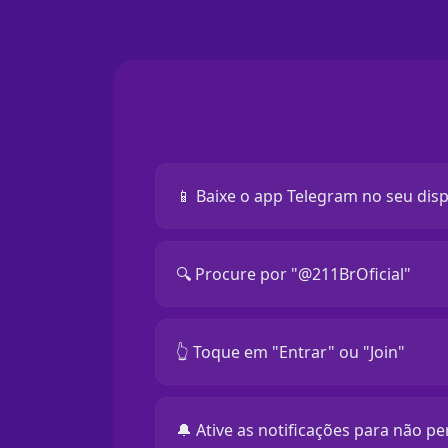
📱 Baixe o app Telegram no seu disp
🔍 Procure por "@211BrOficial"
👆 Toque em "Entrar" ou "Join"
🔔 Ative as notificações para não p