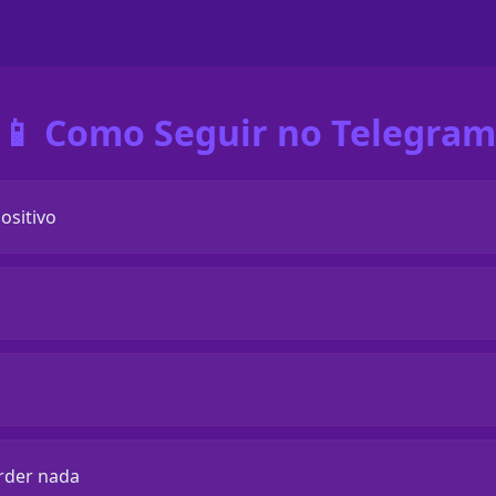
📱 Como Seguir no Telegram
ositivo
erder nada