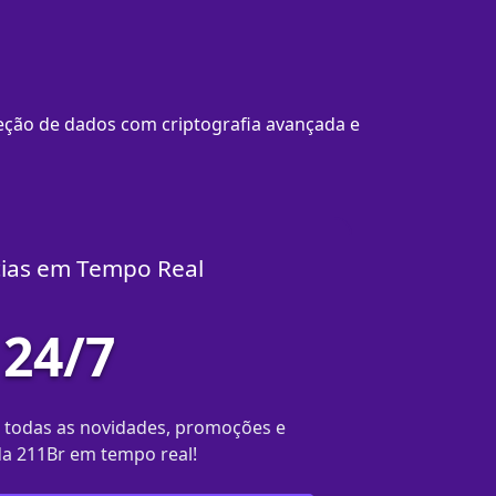
teção de dados com criptografia avançada e
cias em Tempo Real
24/7
e todas as novidades, promoções e
da 211Br em tempo real!