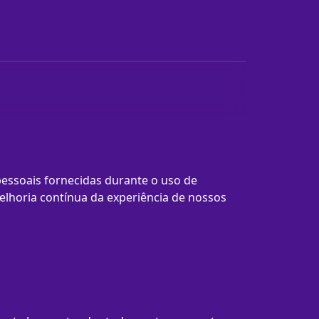
pessoais fornecidas durante o uso de
elhoria contínua da experiência de nossos