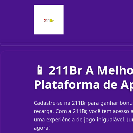
📱 211Br A Melh
Plataforma de A
Cadastre-se na 211Br para ganhar bônu
recarga. Com a 211Br, você tem acesso a
uma experiência de jogo inigualável. J
agora!