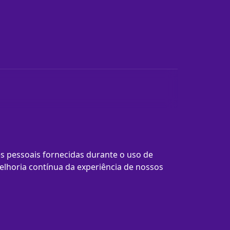
s pessoais fornecidas durante o uso de
elhoria contínua da experiência de nossos