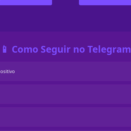
📱 Como Seguir no Telegram
ositivo