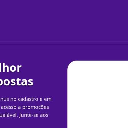
lhor
postas
nus no cadastro e em
 acesso a promoções
ualável. Junte-se aos