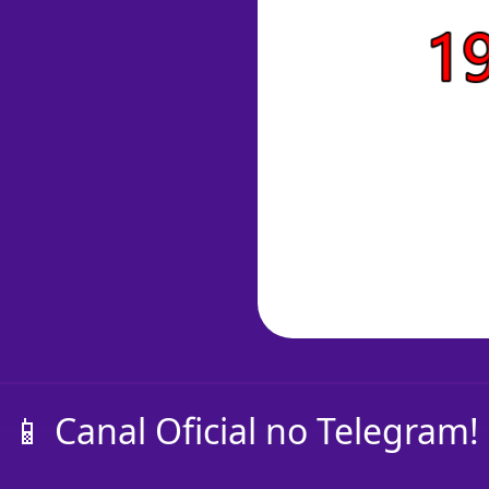
📱 Canal Oficial no Telegram!