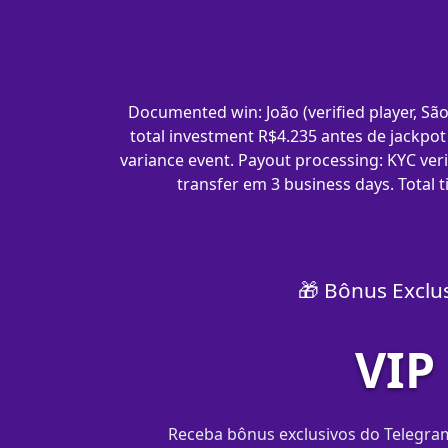
Documented win: João (verified player, São
total investment R$4.235 antes de jackpot
variance event. Payout processing: KYC veri
transfer em 3 business days. Total 
🎁 Bônus Exclu
VIP
Receba bônus exclusivos do Telegra