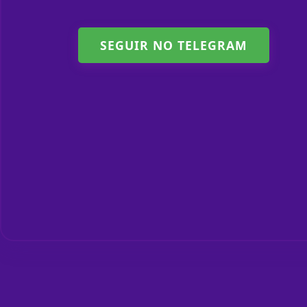
SEGUIR NO TELEGRAM