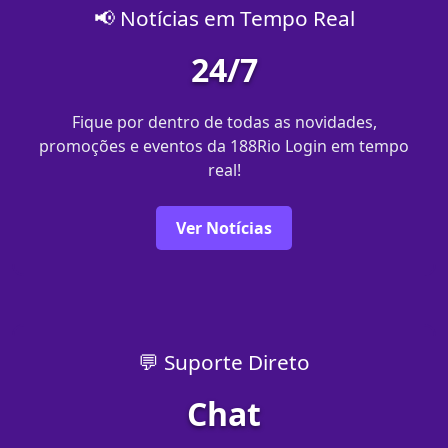
📢 Notícias em Tempo Real
24/7
Fique por dentro de todas as novidades,
promoções e eventos da 188Rio Login em tempo
real!
Ver Notícias
💬 Suporte Direto
Chat