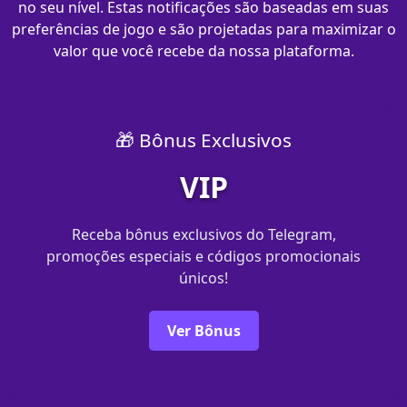
no seu nível. Estas notificações são baseadas em suas
preferências de jogo e são projetadas para maximizar o
valor que você recebe da nossa plataforma.
🎁 Bônus Exclusivos
VIP
Receba bônus exclusivos do Telegram,
promoções especiais e códigos promocionais
únicos!
Ver Bônus