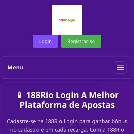
Login
Registrar-se
Menu
📱 188Rio Login A Melhor
Plataforma de Apostas
Cadastre-se na 188Rio Login para ganhar bônus
no cadastro e em cada recarga. Com a 188Rio