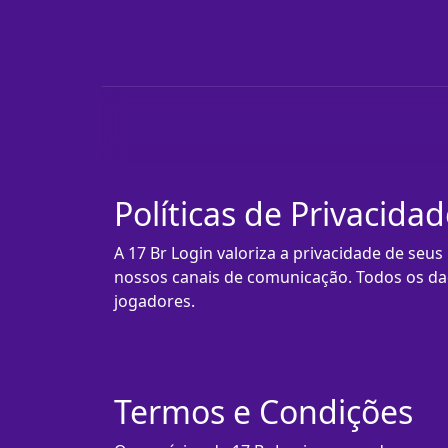
Políticas de Privacida
A 17 Br Login valoriza a privacidade de se
nossos canais de comunicação. Todos os dad
jogadores.
Termos e Condições