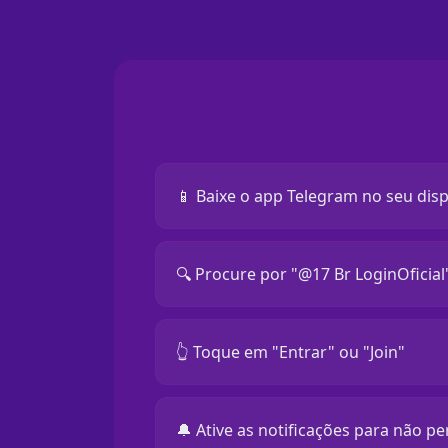
📱 Baixe o app Telegram no seu disp
🔍 Procure por "@17 Br LoginOficial
👆 Toque em "Entrar" ou "Join"
🔔 Ative as notificações para não p