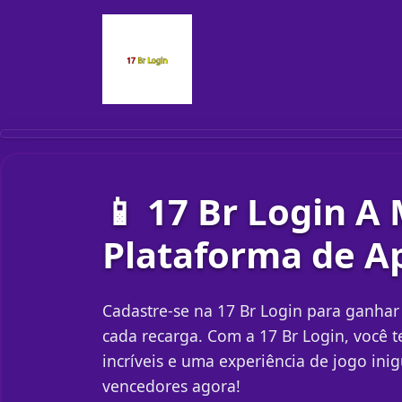
📱 17 Br Login A
Plataforma de A
Cadastre-se na 17 Br Login para ganha
cada recarga. Com a 17 Br Login, você
incríveis e uma experiência de jogo inig
vencedores agora!