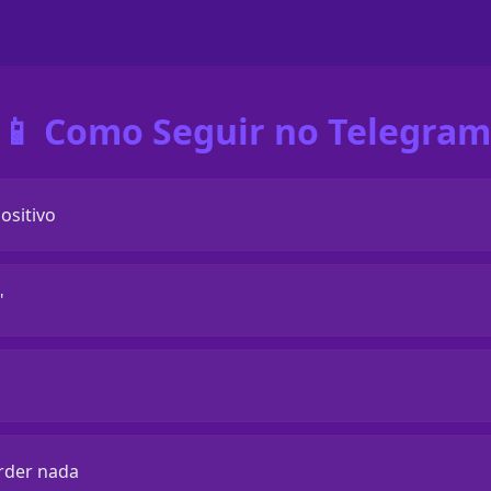
📱 Como Seguir no Telegram
ositivo
"
erder nada