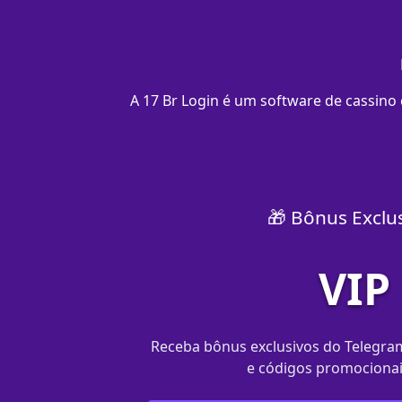
A 17 Br Login é um software de cassino c
🎁 Bônus Exclu
VIP
Receba bônus exclusivos do Telegra
e códigos promocionai