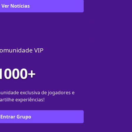
Ver Notícias
Comunidade VIP
1000+
unidade exclusiva de jogadores e
rtilhe experiências!
Entrar Grupo