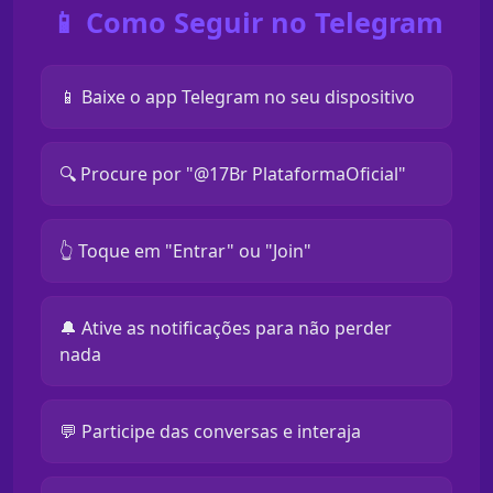
📱 Como Seguir no Telegram
📱 Baixe o app Telegram no seu dispositivo
🔍 Procure por "@17Br PlataformaOficial"
👆 Toque em "Entrar" ou "Join"
🔔 Ative as notificações para não perder
nada
💬 Participe das conversas e interaja