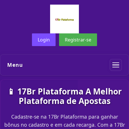
Login
Registrar-se
Menu
📱 17Br Plataforma A Melhor
Plataforma de Apostas
Cadastre-se na 17Br Plataforma para ganhar
bônus no cadastro e em cada recarga. Com a 17Br