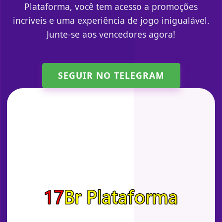
Plataforma, você tem acesso a promoções
incríveis e uma experiência de jogo inigualável.
Junte-se aos vencedores agora!
SEGUIR NO TELEGRAM