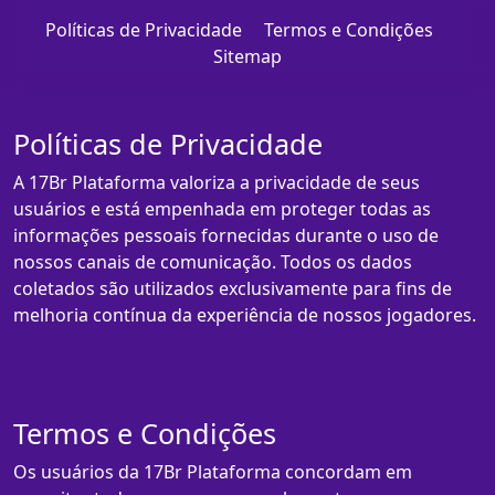
Políticas de Privacidade
Termos e Condições
Sitemap
Políticas de Privacidade
A 17Br Plataforma valoriza a privacidade de seus
usuários e está empenhada em proteger todas as
informações pessoais fornecidas durante o uso de
nossos canais de comunicação. Todos os dados
coletados são utilizados exclusivamente para fins de
melhoria contínua da experiência de nossos jogadores.
Termos e Condições
Os usuários da 17Br Plataforma concordam em