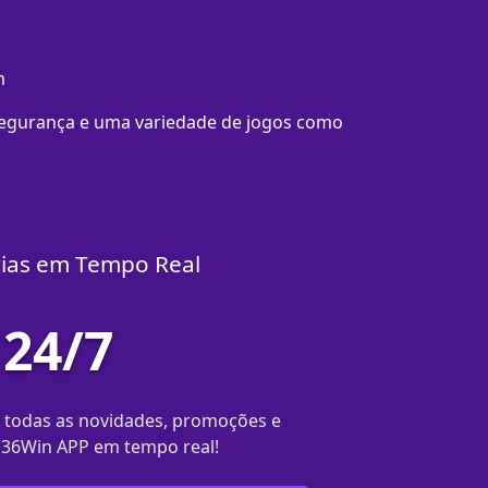
m
 segurança e uma variedade de jogos como
cias em Tempo Real
24/7
e todas as novidades, promoções e
136Win APP em tempo real!