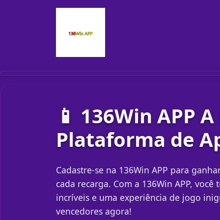
📱 136Win APP A
Plataforma de A
Cadastre-se na 136Win APP para ganha
cada recarga. Com a 136Win APP, você 
incríveis e uma experiência de jogo inig
vencedores agora!