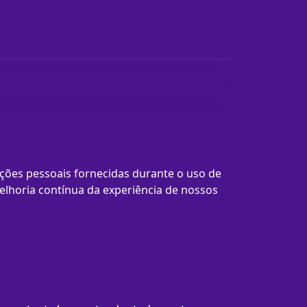
ções pessoais fornecidas durante o uso de
elhoria contínua da experiência de nossos