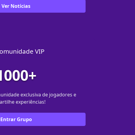
Ver Notícias
Comunidade VIP
1000+
unidade exclusiva de jogadores e
rtilhe experiências!
Entrar Grupo