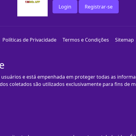
Login
Registrar-se
Políticas de Privacidade
Termos e Condições
Sitemap
de
s usuários e está empenhada em proteger todas as informa
os coletados são utilizados exclusivamente para fins de m