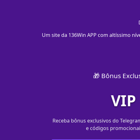
Um site da 136Win APP com altíssimo nív
🎁 Bônus Exclu
VIP
Receba bônus exclusivos do Telegra
e códigos promocionai