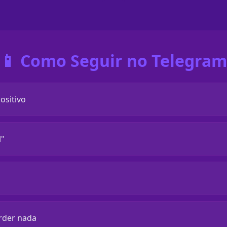
📱 Como Seguir no Telegram
ositivo
l"
erder nada