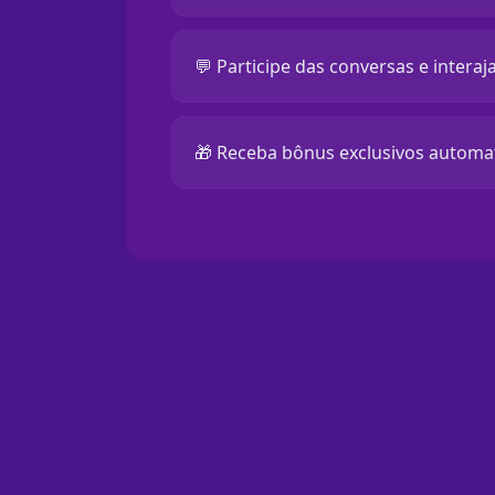
💬 Participe das conversas e interaj
🎁 Receba bônus exclusivos autom