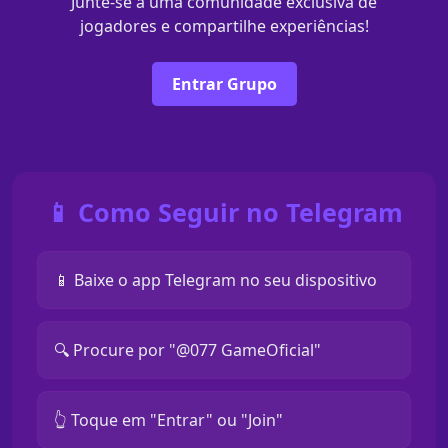
Junte-se a uma comunidade exclusiva de
jogadores e compartilhe experiências!
Entrar Grupo
📱 Como Seguir no Telegram
📱 Baixe o app Telegram no seu dispositivo
🔍 Procure por "@077 GameOficial"
👆 Toque em "Entrar" ou "Join"