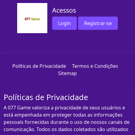
Acessos
Login
Registrar-se
Políticas de Privacidade
Termos e Condições
Sitemap
Políticas de Privacidade
A 077 Game valoriza a privacidade de seus usuários e
está empenhada em proteger todas as informações
pessoais fornecidas durante o uso de nossos canais de
comunicação. Todos os dados coletados são utilizados