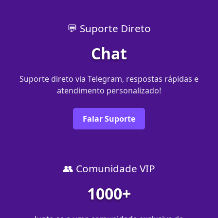
💬 Suporte Direto
Chat
Suporte direto via Telegram, respostas rápidas e
atendimento personalizado!
Falar Suporte
👥 Comunidade VIP
1000+