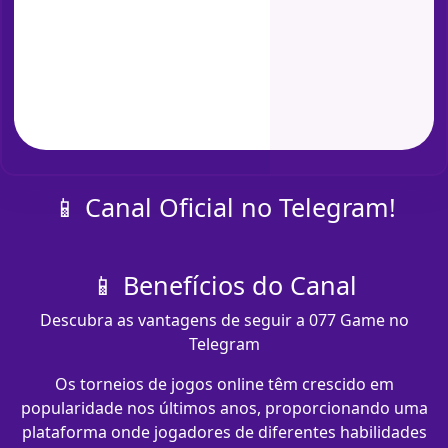
📱 Canal Oficial no Telegram!
📱 Benefícios do Canal
Descubra as vantagens de seguir a 077 Game no
Telegram
Os torneios de jogos online têm crescido em
popularidade nos últimos anos, proporcionando uma
plataforma onde jogadores de diferentes habilidades