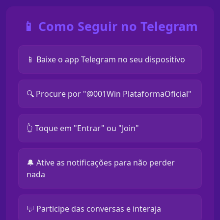
📱 Como Seguir no Telegram
📱 Baixe o app Telegram no seu dispositivo
🔍 Procure por "@001Win PlataformaOficial"
👆 Toque em "Entrar" ou "Join"
🔔 Ative as notificações para não perder
nada
💬 Participe das conversas e interaja