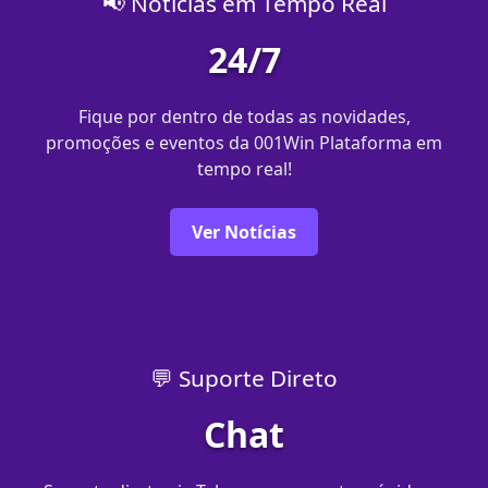
📢 Notícias em Tempo Real
24/7
Fique por dentro de todas as novidades,
promoções e eventos da 001Win Plataforma em
tempo real!
Ver Notícias
💬 Suporte Direto
Chat