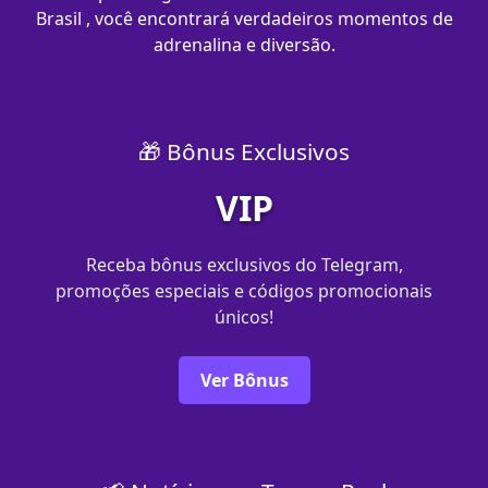
Brasil , você encontrará verdadeiros momentos de
adrenalina e diversão.
🎁 Bônus Exclusivos
VIP
Receba bônus exclusivos do Telegram,
promoções especiais e códigos promocionais
únicos!
Ver Bônus